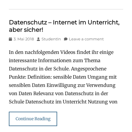
Datenschutz – Internet im Unterricht,
aber sicher!
Posted
Author
3. Mai 2018
StudentIn
Leave a comment
on
In den nachfolgenden Videos findet ihr einige
interessante Informationen zum Thema
Datenschutz in der Schule. Angesprochene
Punkte: Definition: sensible Daten Umgang mit
sensiblen Daten Einwilligung zur Verwendung
von Daten Relevanz von Datenschutz in der
Schule Datenschutz im Unterricht Nutzung von
Continue Reading