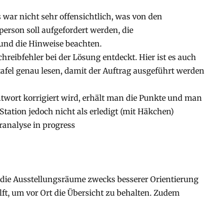
war nicht sehr offensichtlich, was von den
erson soll aufgefordert werden, die
und die Hinweise beachten.
hreibfehler bei der Lösung entdeckt. Hier ist es auch
tafel genau lesen, damit der Auftrag ausgeführt werden
twort korrigiert wird, erhält man die Punkte und man
Station jedoch nicht als erledigt (mit Häkchen)
eranalyse in progress
d die Ausstellungsräume zwecks besserer Orientierung
lft, um vor Ort die Übersicht zu behalten. Zudem