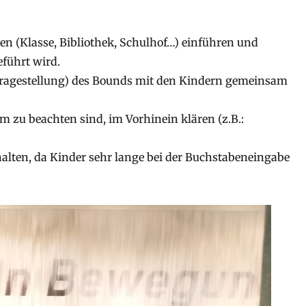
 (Klasse, Bibliothek, Schulhof…) einführen und
führt wird.
 Fragestellung) des Bounds mit den Kindern gemeinsam
 zu beachten sind, im Vorhinein klären (z.B.:
alten, da Kinder sehr lange bei der Buchstabeneingabe