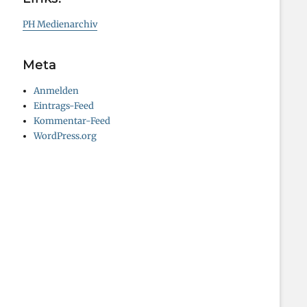
PH Medienarchiv
Meta
Anmelden
Eintrags-Feed
Kommentar-Feed
WordPress.org