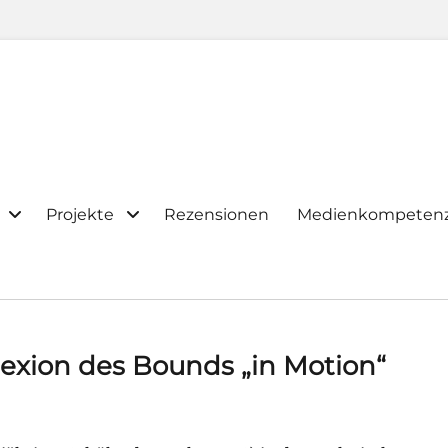
Projekte
Rezensionen
Medienkompeten
lexion des Bounds „in Motion“