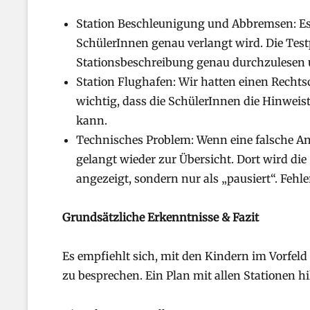
Station Beschleunigung und Abbremsen: Es 
SchülerInnen genau verlangt wird. Die Testp
Stationsbeschreibung genau durchzulesen 
Station Flughafen: Wir hatten einen Rechtsc
wichtig, dass die SchülerInnen die Hinweis
kann.
Technisches Problem: Wenn eine falsche An
gelangt wieder zur Übersicht. Dort wird die 
angezeigt, sondern nur als „pausiert“. Fehl
Grundsätzliche Erkenntnisse & Fazit
Es empfiehlt sich, mit den Kindern im Vorfel
zu besprechen. Ein Plan mit allen Stationen hi