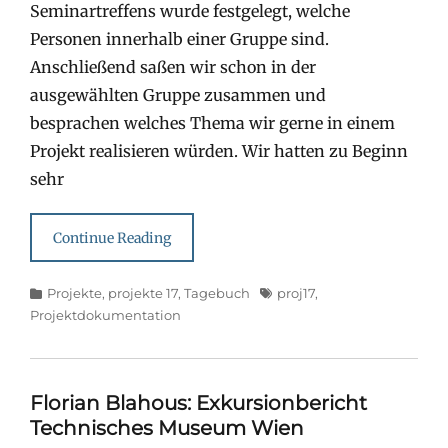
Seminartreffens wurde festgelegt, welche
Personen innerhalb einer Gruppe sind.
Anschließend saßen wir schon in der
ausgewählten Gruppe zusammen und
besprachen welches Thema wir gerne in einem
Projekt realisieren würden. Wir hatten zu Beginn
sehr
Continue Reading
Categories
Tags
Projekte
,
projekte 17
,
Tagebuch
proj17
,
Projektdokumentation
Florian Blahous: Exkursionbericht
Technisches Museum Wien