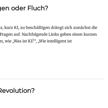
egen oder Fluch?
, kurz KI, zu beschäftigen drängt sich zunächst die
Fragen auf. Nachfolgende Links geben einen kurzen
wie „Was ist KI?“, „Wie intelligent ist
Revolution?