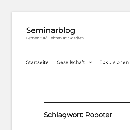
Seminarblog
Lernen und Lehren mit Medien
Primary
Startseite
Gesellschaft
Exkursionen
menu
Schlagwort:
Roboter