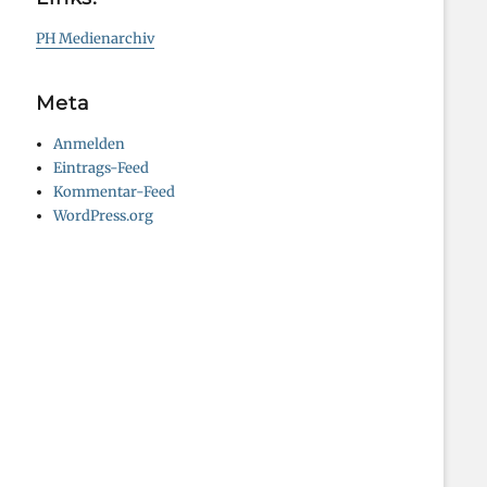
PH Medienarchiv
Meta
Anmelden
Eintrags-Feed
Kommentar-Feed
WordPress.org