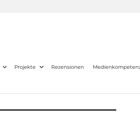
Projekte
Rezensionen
Medienkompeten