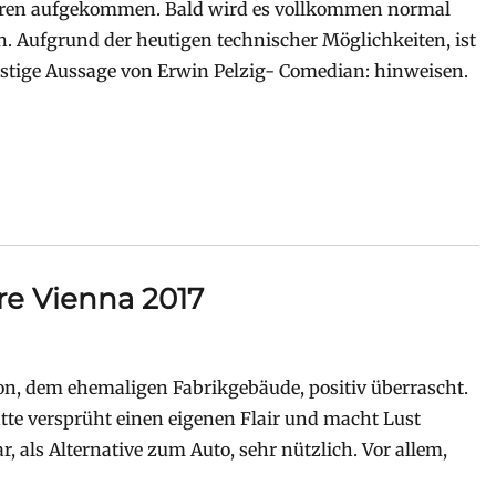
 Jahren aufgekommen. Bald wird es vollkommen normal
. Aufgrund der heutigen technischer Möglichkeiten, ist
ustige Aussage von Erwin Pelzig- Comedian: hinweisen.
re Vienna 2017
ion, dem ehemaligen Fabrikgebäude, positiv überrascht.
te versprüht einen eigenen Flair und macht Lust
, als Alternative zum Auto, sehr nützlich. Vor allem,