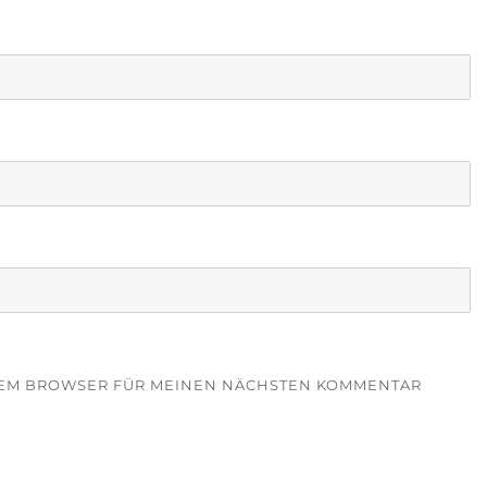
ESEM BROWSER FÜR MEINEN NÄCHSTEN KOMMENTAR