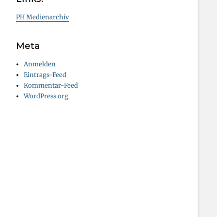
PH Medienarchiv
Meta
Anmelden
Eintrags-Feed
Kommentar-Feed
WordPress.org