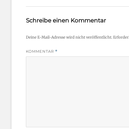
Schreibe einen Kommentar
Deine E-Mail-Adresse wird nicht veröffentlicht.
Erforder
KOMMENTAR
*