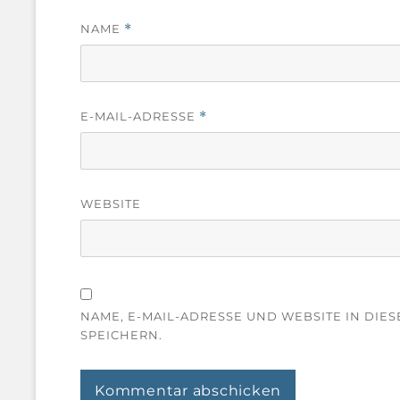
NAME
*
E-MAIL-ADRESSE
*
WEBSITE
NAME, E-MAIL-ADRESSE UND WEBSITE IN DI
SPEICHERN.