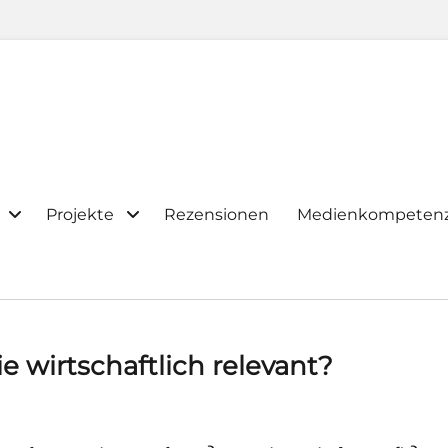
Projekte
Rezensionen
Medienkompeten
ie wirtschaftlich relevant?