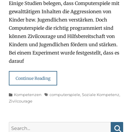
Einige Studien belegen, dass Computerspiele mit
gewalttätigen Inhalten die Aggressionen von
Kinder bzw. Jugendlichen verstärken. Doch
Computerspiele die richtig programmiert sind
können Zivilcourage und Hilfsbereitschaft von
Kindern und Jugendlichen fördern und stärken.
Bei einem Experiment wurde festgestellt, dass es
darauf
Continue Reading
Categories
Tags
Kompetenzen
computerspiele
,
Soziale Kompetenz
,
Zivilcourage
Search
for: