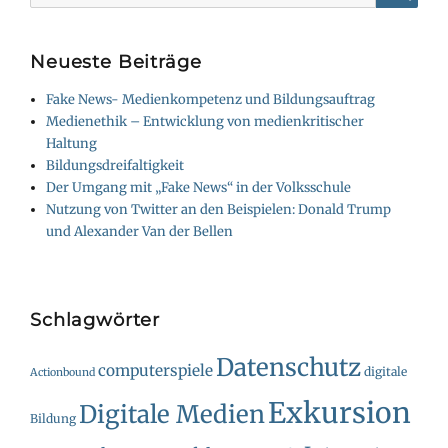
Searc
Neueste Beiträge
Fake News- Medienkompetenz und Bildungsauftrag
Medienethik – Entwicklung von medienkritischer
Haltung
Bildungsdreifaltigkeit
Der Umgang mit „Fake News“ in der Volksschule
Nutzung von Twitter an den Beispielen: Donald Trump
und Alexander Van der Bellen
Schlagwörter
Datenschutz
computerspiele
digitale
Actionbound
Exkursion
Digitale Medien
Bildung