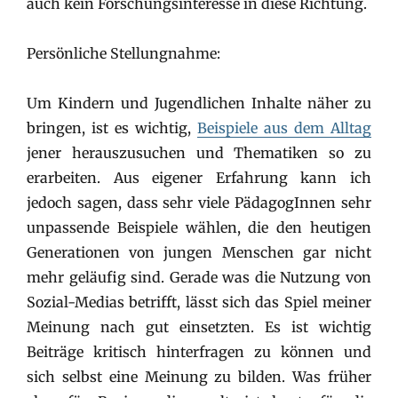
auch kein Forschungsinteresse in diese Richtung.
Persönliche Stellungnahme:
Um Kindern und Jugendlichen Inhalte näher zu
bringen, ist es wichtig,
Beispiele aus dem Alltag
jener herauszusuchen und Thematiken so zu
erarbeiten. Aus eigener Erfahrung kann ich
jedoch sagen, dass sehr viele PädagogInnen sehr
unpassende Beispiele wählen, die den heutigen
Generationen von jungen Menschen gar nicht
mehr geläufig sind. Gerade was die Nutzung von
Sozial-Medias betrifft, lässt sich das Spiel meiner
Meinung nach gut einsetzten. Es ist wichtig
Beiträge kritisch hinterfragen zu können und
sich selbst eine Meinung zu bilden. Was früher