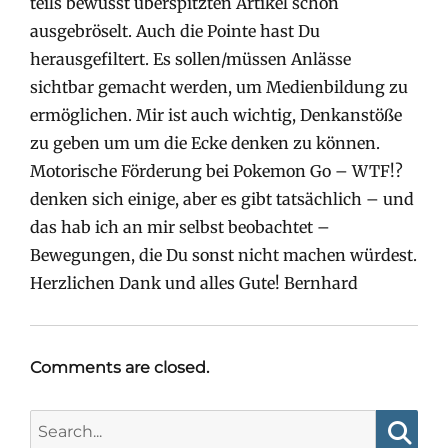
teils bewusst überspitzten Artikel schön
ausgebröselt. Auch die Pointe hast Du
herausgefiltert. Es sollen/müssen Anlässe
sichtbar gemacht werden, um Medienbildung zu
ermöglichen. Mir ist auch wichtig, Denkanstöße
zu geben um um die Ecke denken zu können.
Motorische Förderung bei Pokemon Go – WTF!?
denken sich einige, aber es gibt tatsächlich – und
das hab ich an mir selbst beobachtet –
Bewegungen, die Du sonst nicht machen würdest.
Herzlichen Dank und alles Gute! Bernhard
Comments are closed.
Search
for: