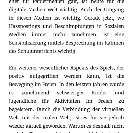
eher für Papiermedien galt, ist heute für die
digitale Medien Welt wichtig. Auch der Umgang
in diesen Medien ist wichtig. Gerade jetzt, wo
Hasspostings und Beschimpfungen in Sozialen
Medien immer mehr zunehmen, ist eine
Sensibilisierung mittels Besprechung im Rahmen
des Schulunterrichts wichtig.
Ein weiterer wesentlicher Aspekts des Spiels, der
positiv aufgegriffen werden kann, ist die
Bewegung im Freien. In den letzten Jahren wurde
es zunehmend schwieriger Kinder und
Jugendliche für Aktivitäten im Freien zu
begeistern. Durch die Verbindung der virtuellen
Welt mit der realen Welt, ist es für sie jedoch
wieder aktuell geworden. Warum es deshalb nicht