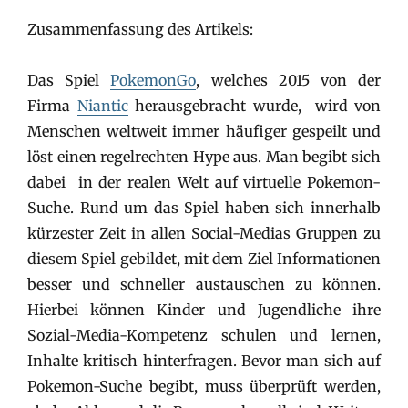
Zusammenfassung des Artikels:
Das Spiel
PokemonGo
, welches 2015 von der
Firma
Niantic
herausgebracht wurde, wird von
Menschen weltweit immer häufiger gespeilt und
löst einen regelrechten Hype aus. Man begibt sich
dabei in der realen Welt auf virtuelle Pokemon-
Suche. Rund um das Spiel haben sich innerhalb
kürzester Zeit in allen Social-Medias Gruppen zu
diesem Spiel gebildet, mit dem Ziel Informationen
besser und schneller austauschen zu können.
Hierbei können Kinder und Jugendliche ihre
Sozial-Media-Kompetenz schulen und lernen,
Inhalte kritisch hinterfragen. Bevor man sich auf
Pokemon-Suche begibt, muss überprüft werden,