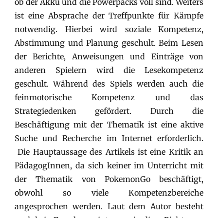
ob der Akku und die Powerpacks voll sind. Weiters
ist eine Absprache der Treffpunkte für Kämpfe
notwendig. Hierbei wird soziale Kompetenz,
Abstimmung und Planung geschult. Beim Lesen
der Berichte, Anweisungen und Einträge von
anderen Spielern wird die Lesekompetenz
geschult. Während des Spiels werden auch die
feinmotorische Kompetenz und das
Strategiedenken gefördert. Durch die
Beschäftigung mit der Thematik ist eine aktive
Suche und Recherche im Internet erforderlich.
Die Hauptaussage des Artikels ist eine Kritik an
PädagogInnen, da sich keiner im Unterricht mit
der Thematik von PokemonGo beschäftigt,
obwohl so viele Kompetenzbereiche
angesprochen werden. Laut dem Autor besteht