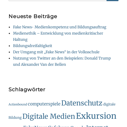
Searc
Neueste Beiträge
Fake News- Medienkompetenz und Bildungsauftrag
Medienethik – Entwicklung von medienkritischer
Haltung
Bildungsdreifaltigkeit
Der Umgang mit „Fake News“ in der Volksschule
Nutzung von Twitter an den Beispielen: Donald Trump
und Alexander Van der Bellen
Schlagwörter
Datenschutz
computerspiele
digitale
Actionbound
Exkursion
Digitale Medien
Bildung