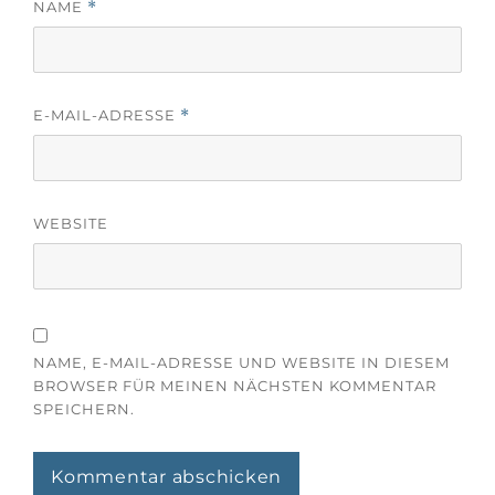
NAME
*
E-MAIL-ADRESSE
*
WEBSITE
NAME, E-MAIL-ADRESSE UND WEBSITE IN DIESEM
BROWSER FÜR MEINEN NÄCHSTEN KOMMENTAR
SPEICHERN.