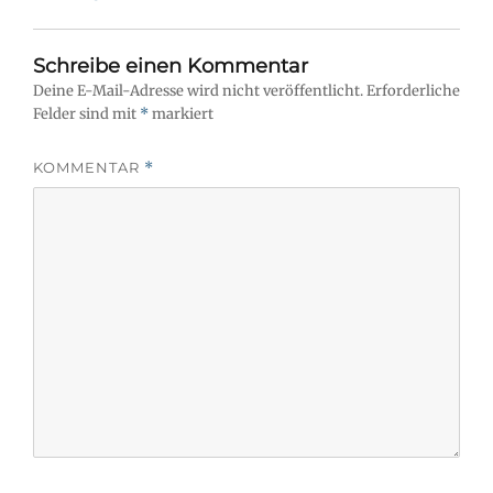
Schreibe einen Kommentar
Deine E-Mail-Adresse wird nicht veröffentlicht.
Erforderliche
Felder sind mit
*
markiert
KOMMENTAR
*