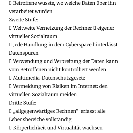
 Betroffene wusste, wo welche Daten über ihn
verarbeitet wurden
Zweite Stufe:
 Weltweite Vernetzung der Rechner  eigener
virtueller Sozialraum
 Jede Handlung in dem Cyberspace hinterlässt
Datenspuren
 Verwendung und Verbreitung der Daten kann
vom Betroffenen nicht kontrolliert werden
 Multimedia-Datenschutzgesetz
 Vermeidung von Risiken im Internet: den
virtuellen Sozialraum meiden
Dritte Stufe:
 „allgegenwärtiges Rechnen“: erfasst alle
Lebensbereiche vollständig
 Körperlichkeit und Virtualität wachsen