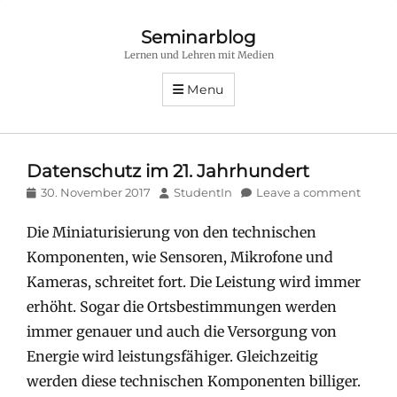
Seminarblog
Lernen und Lehren mit Medien
Menu
Datenschutz im 21. Jahrhundert
Posted
Author
30. November 2017
StudentIn
Leave a comment
on
Die Miniaturisierung von den technischen
Komponenten, wie Sensoren, Mikrofone und
Kameras, schreitet fort. Die Leistung wird immer
erhöht. Sogar die Ortsbestimmungen werden
immer genauer und auch die Versorgung von
Energie wird leistungsfähiger. Gleichzeitig
werden diese technischen Komponenten billiger.