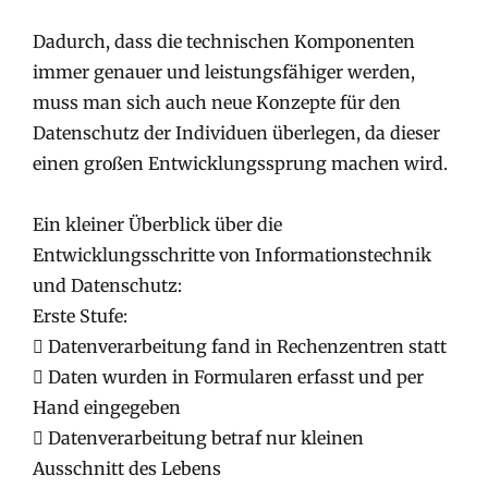
Dadurch, dass die technischen Komponenten
immer genauer und leistungsfähiger werden,
muss man sich auch neue Konzepte für den
Datenschutz der Individuen überlegen, da dieser
einen großen Entwicklungssprung machen wird.
Ein kleiner Überblick über die
Entwicklungsschritte von Informationstechnik
und Datenschutz:
Erste Stufe:
 Datenverarbeitung fand in Rechenzentren statt
 Daten wurden in Formularen erfasst und per
Hand eingegeben
 Datenverarbeitung betraf nur kleinen
Ausschnitt des Lebens