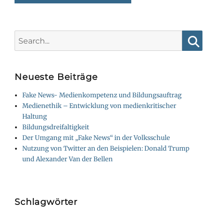
Search
for:
Searc
Neueste Beiträge
Fake News- Medienkompetenz und Bildungsauftrag
Medienethik – Entwicklung von medienkritischer
Haltung
Bildungsdreifaltigkeit
Der Umgang mit „Fake News“ in der Volksschule
Nutzung von Twitter an den Beispielen: Donald Trump
und Alexander Van der Bellen
Schlagwörter