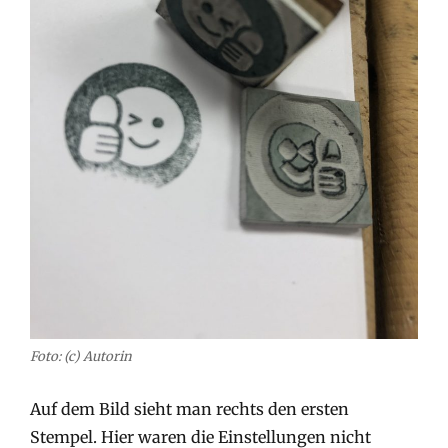
Foto: (c) Autorin
Auf dem Bild sieht man rechts den ersten
Stempel. Hier waren die Einstellungen nicht