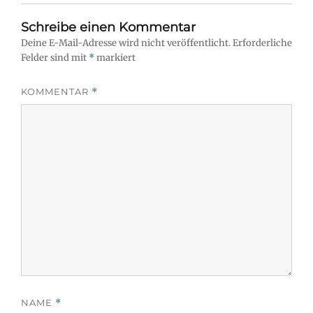
Schreibe einen Kommentar
Deine E-Mail-Adresse wird nicht veröffentlicht.
Erforderliche
Felder sind mit
*
markiert
KOMMENTAR
*
NAME
*