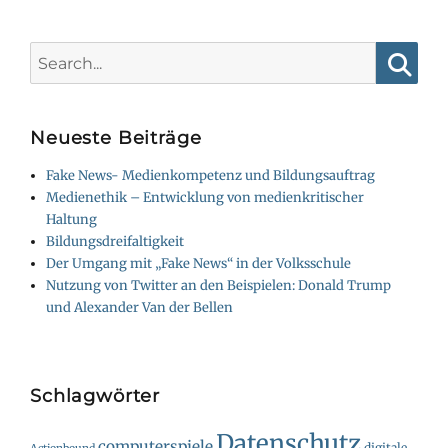
Search
for:
Searc
Neueste Beiträge
Fake News- Medienkompetenz und Bildungsauftrag
Medienethik – Entwicklung von medienkritischer
Haltung
Bildungsdreifaltigkeit
Der Umgang mit „Fake News“ in der Volksschule
Nutzung von Twitter an den Beispielen: Donald Trump
und Alexander Van der Bellen
Schlagwörter
Datenschutz
computerspiele
digitale