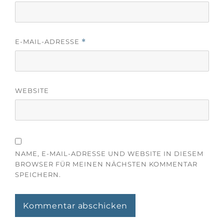
E-MAIL-ADRESSE
*
WEBSITE
NAME, E-MAIL-ADRESSE UND WEBSITE IN DIESEM
BROWSER FÜR MEINEN NÄCHSTEN KOMMENTAR
SPEICHERN.