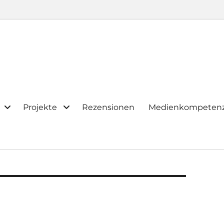
Projekte
Rezensionen
Medienkompeten