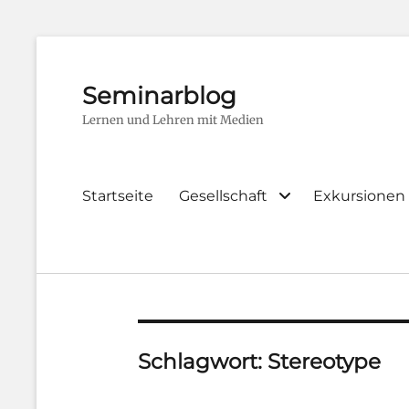
Seminarblog
Lernen und Lehren mit Medien
Primary
Startseite
Gesellschaft
Exkursionen
menu
Schlagwort:
Stereotype