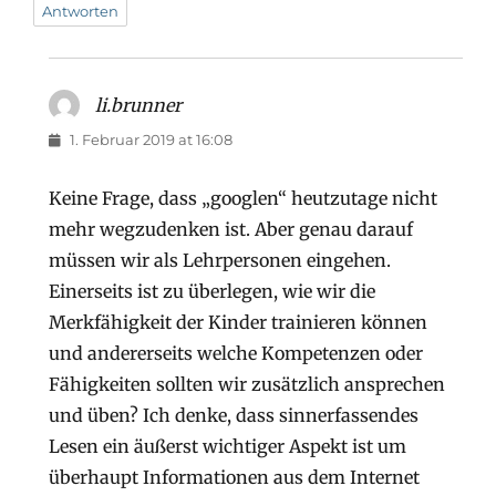
Antworten
li.brunner
says:
1. Februar 2019 at 16:08
Keine Frage, dass „googlen“ heutzutage nicht
mehr wegzudenken ist. Aber genau darauf
müssen wir als Lehrpersonen eingehen.
Einerseits ist zu überlegen, wie wir die
Merkfähigkeit der Kinder trainieren können
und andererseits welche Kompetenzen oder
Fähigkeiten sollten wir zusätzlich ansprechen
und üben? Ich denke, dass sinnerfassendes
Lesen ein äußerst wichtiger Aspekt ist um
überhaupt Informationen aus dem Internet