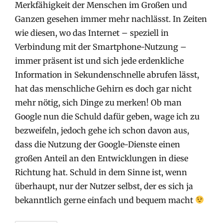
Merkfähigkeit der Menschen im Großen und
Ganzen gesehen immer mehr nachlässt. In Zeiten
wie diesen, wo das Internet – speziell in
Verbindung mit der Smartphone-Nutzung –
immer präsent ist und sich jede erdenkliche
Information in Sekundenschnelle abrufen lässt,
hat das menschliche Gehirn es doch gar nicht
mehr nötig, sich Dinge zu merken! Ob man
Google nun die Schuld dafür geben, wage ich zu
bezweifeln, jedoch gehe ich schon davon aus,
dass die Nutzung der Google-Dienste einen
großen Anteil an den Entwicklungen in diese
Richtung hat. Schuld in dem Sinne ist, wenn
überhaupt, nur der Nutzer selbst, der es sich ja
bekanntlich gerne einfach und bequem macht