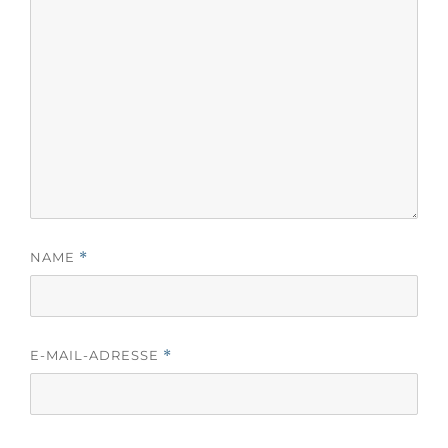
NAME
*
E-MAIL-ADRESSE
*