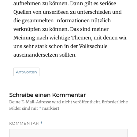
aufnehmen zu können. Dann gilt es seriöse
Quellen von unseriösen zu unterschieden und
die gesammelten Informationen nützlich
verknüpfen zu können. Das sind meiner
Meinung nach wichtige Themen, mit denen wir
uns sehr stark schon in der Volksschule
auseinandersetzen sollten.
Antworten
Schreibe einen Kommentar
Deine E-Mail-Adresse wird nicht veröffentlicht.
Erforderliche
Felder sind mit
*
markiert
KOMMENTAR
*