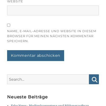
WEBSITE
NAME, E-MAIL-ADRESSE UND WEBSITE IN DIESEM
BROWSER FÜR MEINEN NÄCHSTEN KOMMENTAR
SPEICHERN.
Search
for:
Searc
Neueste Beiträge
Fake News- Medienkompetenz und Bildungsauftrag